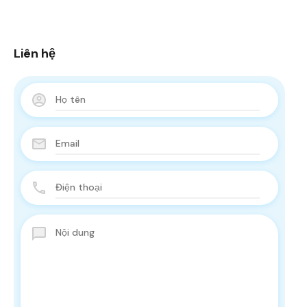
Liên hệ