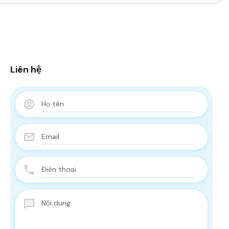
Liên hệ