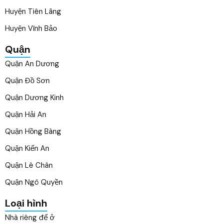
Huyện Tiên Lãng
Huyện Vĩnh Bảo
Quận
Quận An Dương
Quận Đồ Sơn
Quận Dương Kinh
Quận Hải An
Quận Hồng Bàng
Quận Kiến An
Quận Lê Chân
Quận Ngô Quyền
Loại hình
Nhà riêng để ở