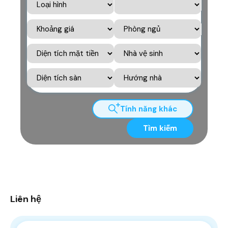
Tính năng khác
Tìm kiếm
Liên hệ