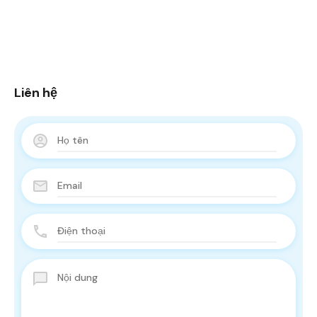
Liên hệ