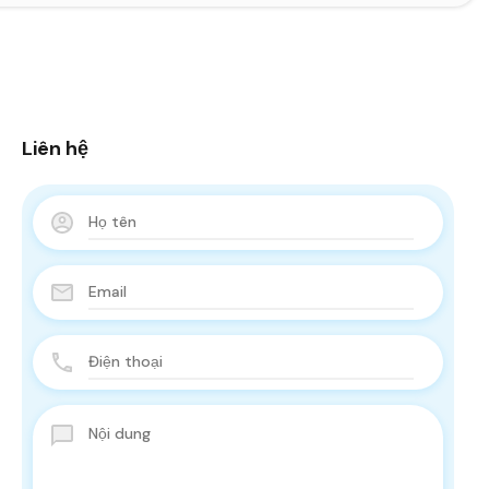
Liên hệ