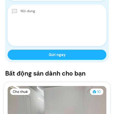
Bất động sản dành cho bạn
Cho thuê
10