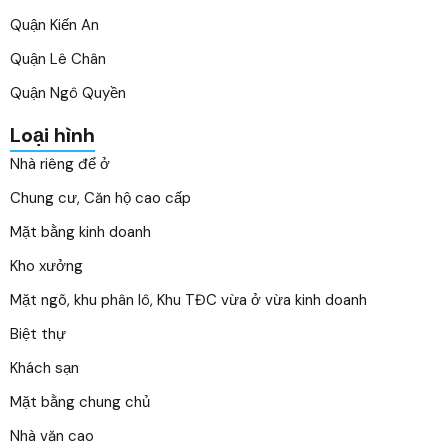
Quận Kiến An
Quận Lê Chân
Quận Ngô Quyền
Loại hình
Nhà riêng để ở
Chung cư, Căn hộ cao cấp
Mặt bằng kinh doanh
Kho xưởng
Mặt ngõ, khu phân lô, Khu TĐC vừa ở vừa kinh doanh
Biệt thự
Khách sạn
Mặt bằng chung chủ
Nhà văn cao