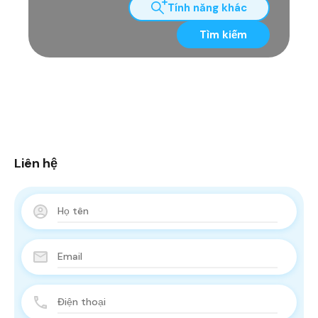
Tính năng khác
Tìm kiếm
Liên hệ