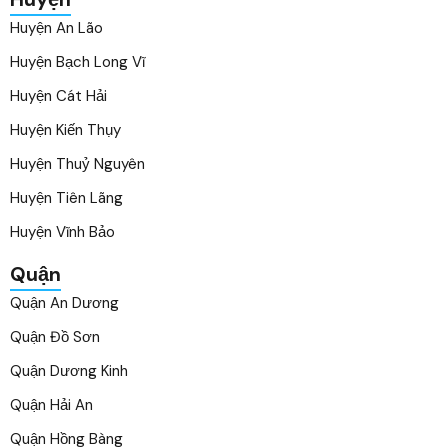
Huyện An Lão
Huyện Bạch Long Vĩ
Huyện Cát Hải
Huyện Kiến Thụy
Huyện Thuỷ Nguyên
Huyện Tiên Lãng
Huyện Vĩnh Bảo
Quận
Quận An Dương
Quận Đồ Sơn
Quận Dương Kinh
Quận Hải An
Quận Hồng Bàng