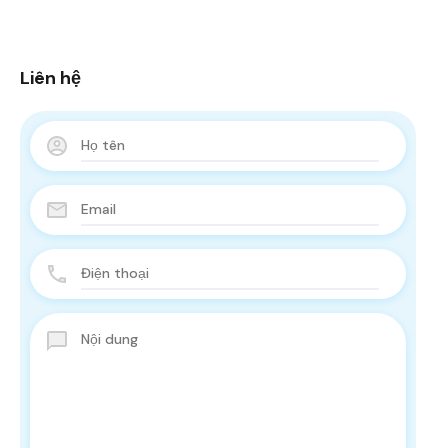
Liên hệ