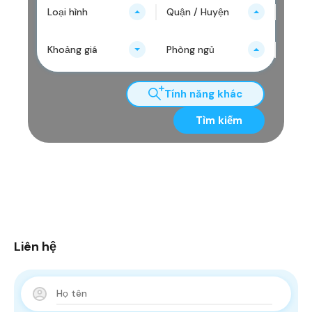
Loại hình
Quận / Huyện
Khoảng giá
Phòng ngủ
Tính năng khác
Tìm kiếm
Liên hệ