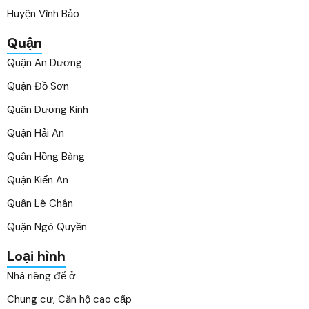
Huyện Vĩnh Bảo
Quận
Quận An Dương
Quận Đồ Sơn
Quận Dương Kinh
Quận Hải An
Quận Hồng Bàng
Quận Kiến An
Quận Lê Chân
Quận Ngô Quyền
Loại hình
Nhà riêng để ở
Chung cư, Căn hộ cao cấp