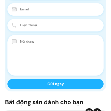
Bất động sản dành cho bạn