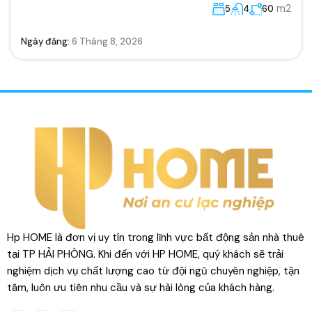
m2
5
4
60
Ngày đăng:
6 Tháng 8, 2026
Hp HOME là đơn vị uy tín trong lĩnh vực bất động sản nhà thuê
tại TP HẢI PHÒNG. Khi đến với HP HOME, quý khách sẽ trải
nghiệm dịch vụ chất lượng cao từ đội ngũ chuyên nghiệp, tận
tâm, luôn ưu tiên nhu cầu và sự hài lòng của khách hàng.