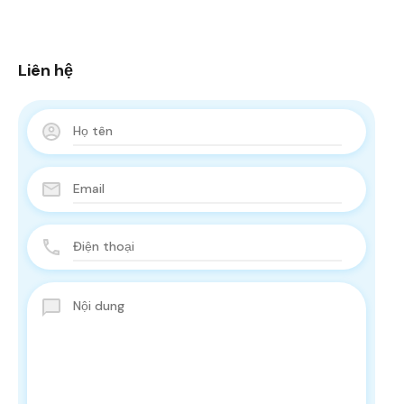
Liên hệ