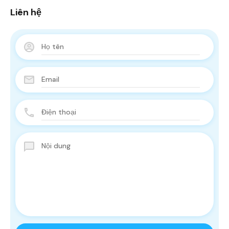
Liên hệ