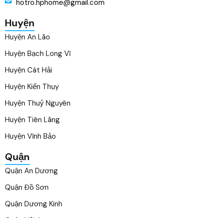
hotro.hphome@gmail.com
Huyện
Huyện An Lão
Huyện Bạch Long Vĩ
Huyện Cát Hải
Huyện Kiến Thụy
Huyện Thuỷ Nguyên
Huyện Tiên Lãng
Huyện Vĩnh Bảo
Quận
Quận An Dương
Quận Đồ Sơn
Quận Dương Kinh