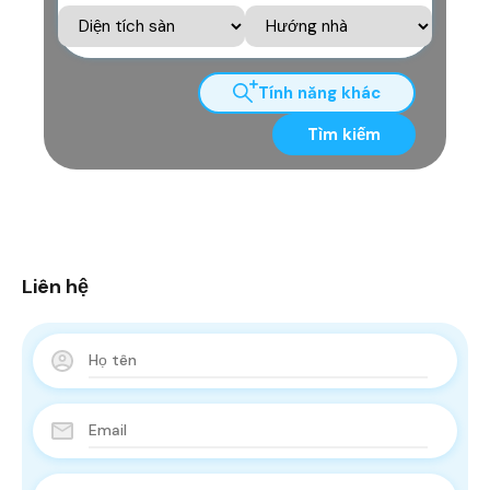
Tính năng khác
Tìm kiếm
Liên hệ