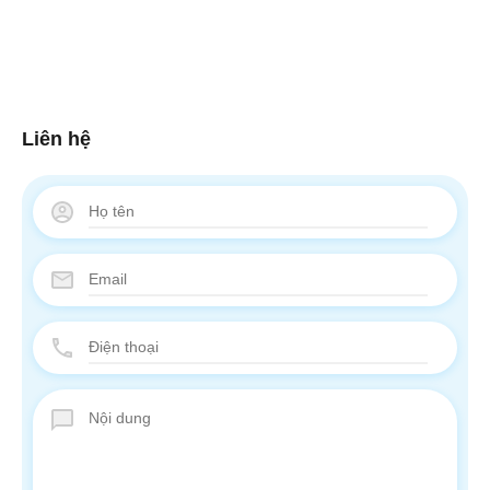
Liên hệ