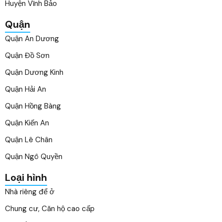
Huyện Vĩnh Bảo
Quận
Quận An Dương
Quận Đồ Sơn
Quận Dương Kinh
Quận Hải An
Quận Hồng Bàng
Quận Kiến An
Quận Lê Chân
Quận Ngô Quyền
Loại hình
Nhà riêng để ở
Chung cư, Căn hộ cao cấp