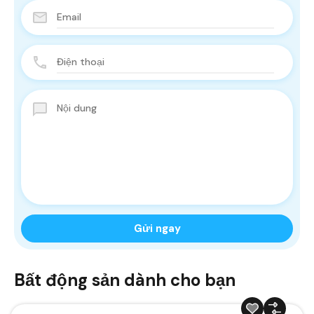
Bất động sản dành cho bạn