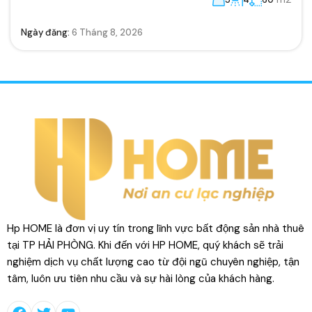
Ngày đăng:
6 Tháng 8, 2026
Hp HOME là đơn vị uy tín trong lĩnh vực bất động sản nhà thuê
tại TP HẢI PHÒNG. Khi đến với HP HOME, quý khách sẽ trải
nghiệm dịch vụ chất lượng cao từ đội ngũ chuyên nghiệp, tận
tâm, luôn ưu tiên nhu cầu và sự hài lòng của khách hàng.